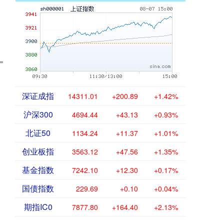
深证成指
14311.01
+200.89
+1.42%
沪深300
4694.44
+43.13
+0.93%
北证50
1134.24
+11.37
+1.01%
创业板指
3563.12
+47.56
+1.35%
基金指数
7242.10
+12.30
+0.17%
国债指数
229.69
+0.10
+0.04%
期指IC0
7877.80
+164.40
+2.13%