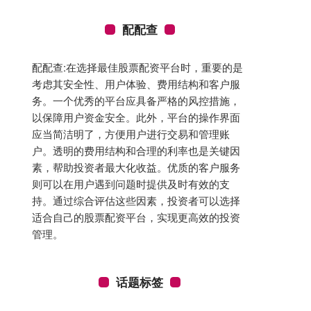
配配查
配配查:在选择最佳股票配资平台时，重要的是
考虑其安全性、用户体验、费用结构和客户服
务。一个优秀的平台应具备严格的风控措施，
以保障用户资金安全。此外，平台的操作界面
应当简洁明了，方便用户进行交易和管理账
户。透明的费用结构和合理的利率也是关键因
素，帮助投资者最大化收益。优质的客户服务
则可以在用户遇到问题时提供及时有效的支
持。通过综合评估这些因素，投资者可以选择
适合自己的股票配资平台，实现更高效的投资
管理。
话题标签