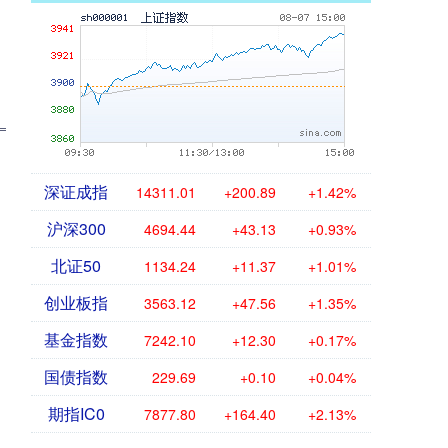
深证成指
14311.01
+200.89
+1.42%
沪深300
4694.44
+43.13
+0.93%
北证50
1134.24
+11.37
+1.01%
创业板指
3563.12
+47.56
+1.35%
基金指数
7242.10
+12.30
+0.17%
国债指数
229.69
+0.10
+0.04%
期指IC0
7877.80
+164.40
+2.13%