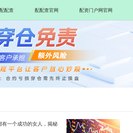
配配查
配配查官网
配资门户网官网
都有一个成功的女人，揭秘