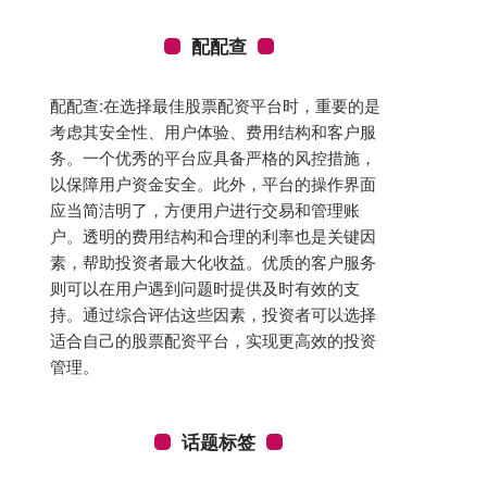
配配查
配配查:在选择最佳股票配资平台时，重要的是
考虑其安全性、用户体验、费用结构和客户服
务。一个优秀的平台应具备严格的风控措施，
以保障用户资金安全。此外，平台的操作界面
应当简洁明了，方便用户进行交易和管理账
户。透明的费用结构和合理的利率也是关键因
素，帮助投资者最大化收益。优质的客户服务
则可以在用户遇到问题时提供及时有效的支
持。通过综合评估这些因素，投资者可以选择
适合自己的股票配资平台，实现更高效的投资
管理。
话题标签