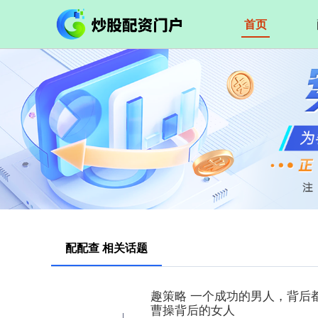
首页
配配查 相关话题
趣策略 一个成功的男人，背后
曹操背后的女人