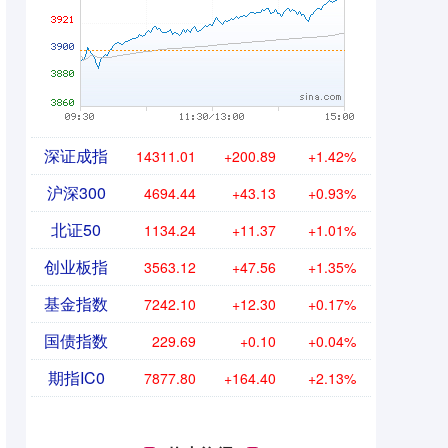
深证成指
14311.01
+200.89
+1.42%
沪深300
4694.44
+43.13
+0.93%
北证50
1134.24
+11.37
+1.01%
创业板指
3563.12
+47.56
+1.35%
基金指数
7242.10
+12.30
+0.17%
国债指数
229.69
+0.10
+0.04%
期指IC0
7877.80
+164.40
+2.13%