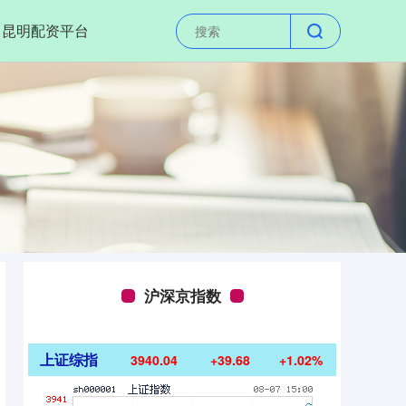
昆明配资平台
沪深京指数
上证综指
3940.04
+39.68
+1.02%