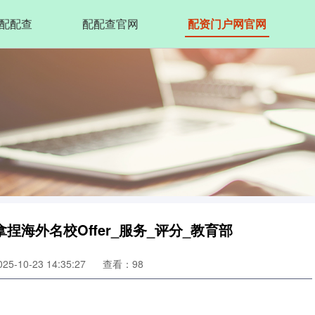
配配查
配配查官网
配资门户网官网
海外名校Offer_服务_评分_教育部
5-10-23 14:35:27
查看：98