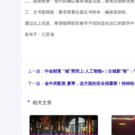
二、隐形收费：签约前确认服务涵盖范围，避免后期附加费
三、文书套模板：要求查看往届文书样本，确保原创性。
通过以上信息，希望能帮助宜春学子找到适合自己的留学中介，
发布于：江苏省
上一篇：
中金财富 “城”势而上·人工智能+ | 古城新“智”
下一篇：
金牛所配资 夏季，这方面的安全很重要！快转给
相关文章