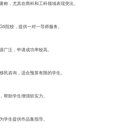
著称，尤其在商科和工科领域表现突出。
G5院校，提供一对一导师服务。
源广泛，申请成功率较高。
移民咨询，适合预算有限的学生。
，帮助学生增强软实力。
为学生提供作品集指导。