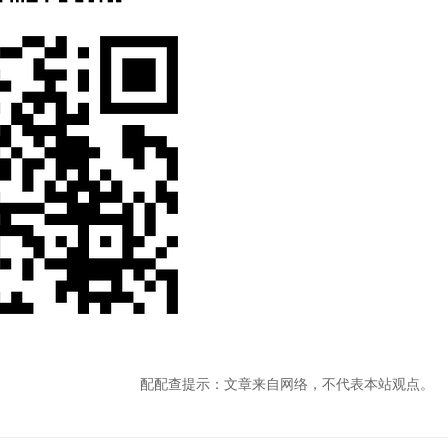
配配查提示：文章来自网络，不代表本站观点。