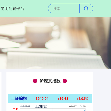
昆明配资平台
沪深京指数
上证综指
3940.04
+39.68
+1.02%