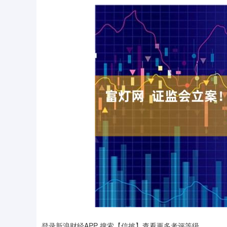
登录新浪财经APP 搜索【信披】查看更多考评等级