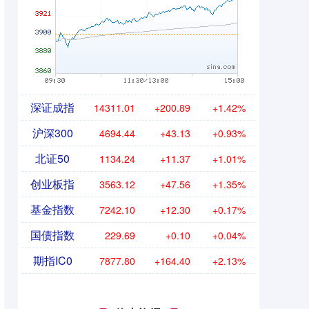
深证成指
14311.01
+200.89
+1.42%
沪深300
4694.44
+43.13
+0.93%
北证50
1134.24
+11.37
+1.01%
创业板指
3563.12
+47.56
+1.35%
基金指数
7242.10
+12.30
+0.17%
国债指数
229.69
+0.10
+0.04%
期指IC0
7877.80
+164.40
+2.13%