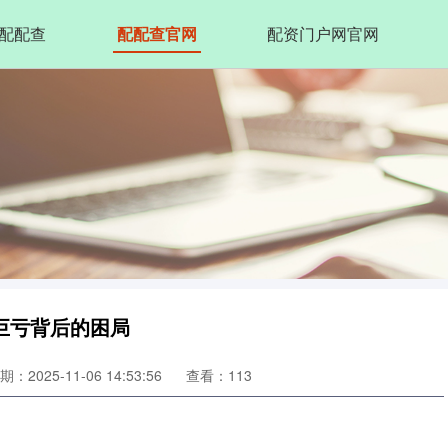
配配查
配配查官网
配资门户网官网
巨亏背后的困局
期：2025-11-06 14:53:56
查看：113