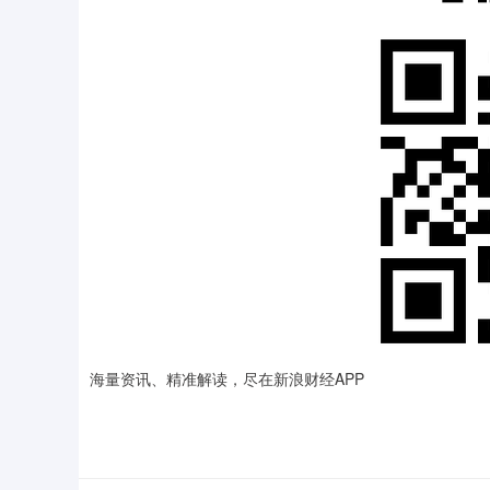
海量资讯、精准解读，尽在新浪财经APP