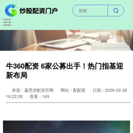
牛360配资 6家公募出手！热门指基迎
新布局
来源：赢壁虎配资官网
网站：配配查
日期：2026-02-28
16:22:28
查看：169