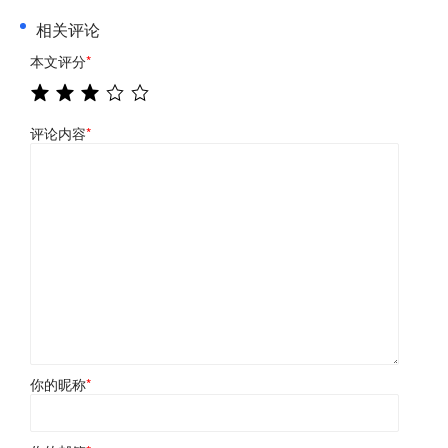
相关评论
本文评分
*
评论内容
*
你的昵称
*