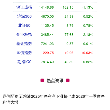
深证成指
14148.86
-162.15
-1.13%
沪深300
4670.05
-24.39
-0.52%
北证50
1125.45
-8.79
-0.78%
创业板指
3485.44
-77.68
-2.18%
基金指数
7241.23
-0.87
-0.01%
国债指数
229.75
+0.06
+0.03%
期指IC0
7814.40
-40.80
-0.52%
热点资讯
鼎信配资 五粮液2025年净利润下滑超七成 2026年一季度净
利润大增