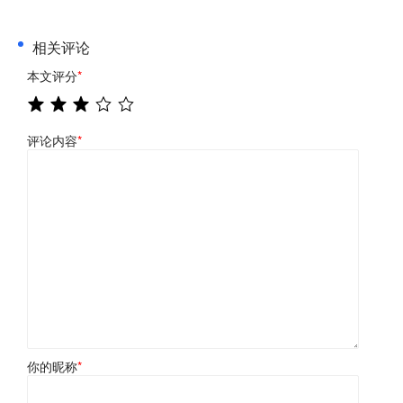
相关评论
本文评分
*
评论内容
*
你的昵称
*