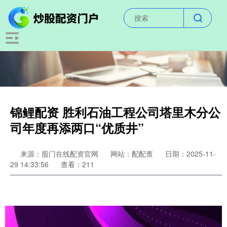
锦鲤配资 胜利石油工程公司塔里木分公
司年度再添两口“优质井”
来源：股门在线配资官网
网站：配配查
日期：2025-11-
29 14:33:56
查看：211